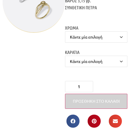
ΒΑΡΟΣ 3,15 γρ.
ΣΥΝΘΕΤΙΚΗ ΠΕΤΡΑ
ΧΡΩΜΑ
ΚΑΡΑΤΙΑ
ΠΡΟΣΘΉΚΗ ΣΤΟ ΚΑΛΆΘΙ