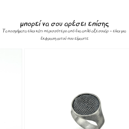
μπορεί να σου αρέσει επίσης
Τα κοσμήματα είναι κάτι περισσότερο από ένα απλό αξεσουάρ – είναι μια
έκφραση αυτού που είμαστε