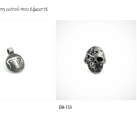
ση αυτού που είμαστε
DA-133