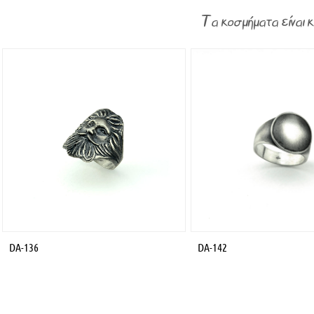
Τα κοσμήματα είναι 
DA-136
DA-142