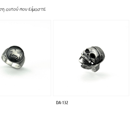
ση αυτού που είμαστε
DA-132