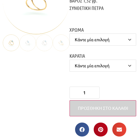
ΒΑΡΟΣ 1,52 γρ.
ΣΥΝΘΕΤΙΚΗ ΠΕΤΡΑ
ΧΡΩΜΑ
ΚΑΡΑΤΙΑ
ΠΡΟΣΘΉΚΗ ΣΤΟ ΚΑΛΆΘΙ