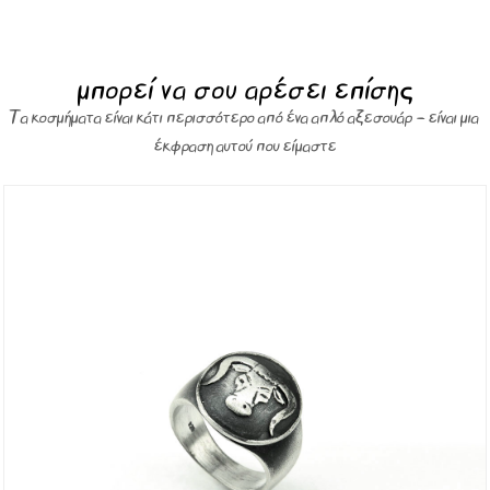
μπορεί να σου αρέσει επίσης
Τα κοσμήματα είναι κάτι περισσότερο από ένα απλό αξεσουάρ – είναι μια
έκφραση αυτού που είμαστε