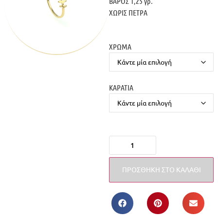
ΒΑΡΟΣ 1,25 γρ.
ΧΩΡΙΣ ΠΕΤΡΑ
ΧΡΩΜΑ
ΚΑΡΑΤΙΑ
ΠΡΟΣΘΉΚΗ ΣΤΟ ΚΑΛΆΘΙ