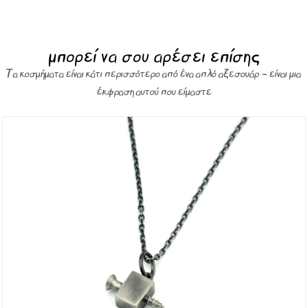
μπορεί να σου αρέσει επίσης
Τα κοσμήματα είναι κάτι περισσότερο από ένα απλό αξεσουάρ – είναι μια
έκφραση αυτού που είμαστε