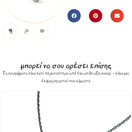
μπορεί να σου αρέσει επίσης
Τα κοσμήματα είναι κάτι περισσότερο από ένα απλό αξεσουάρ – είναι μια
έκφραση αυτού που είμαστε