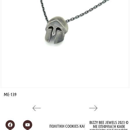
ME-139
BIZZY BEE JEWELS 2023 ©
ΠΟΛΙΤΙΚΗ COOKIES ΚΑΙ
ΜΕ ΕΠΙΦΥΛΑΞΗ ΚΑΘΕ