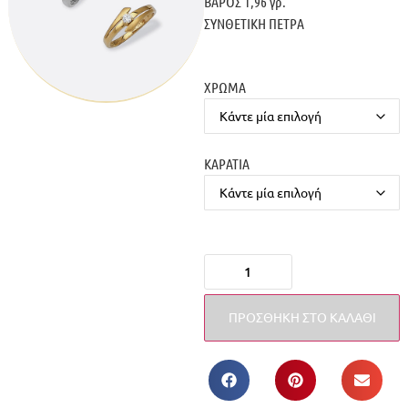
ΒΑΡΟΣ 1,96 γρ.
ΣΥΝΘΕΤΙΚΗ ΠΕΤΡΑ
ΧΡΩΜΑ
ΚΑΡΑΤΙΑ
ΠΡΟΣΘΉΚΗ ΣΤΟ ΚΑΛΆΘΙ