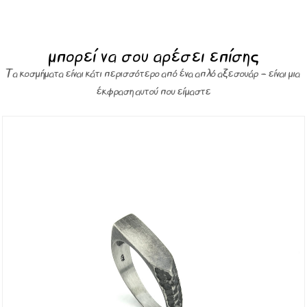
μπορεί να σου αρέσει επίσης
Τα κοσμήματα είναι κάτι περισσότερο από ένα απλό αξεσουάρ – είναι μια
έκφραση αυτού που είμαστε