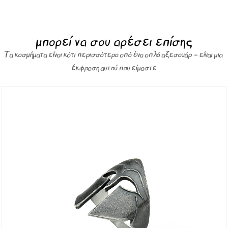
μπορεί να σου αρέσει επίσης
Τα κοσμήματα είναι κάτι περισσότερο από ένα απλό αξεσουάρ – είναι μια
έκφραση αυτού που είμαστε