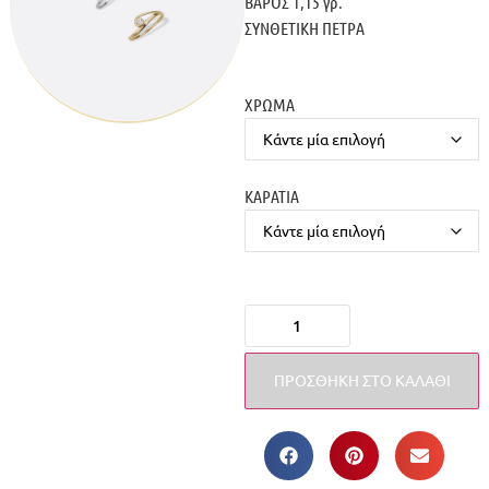
ΒΑΡΟΣ 1,15 γρ.
ΣΥΝΘΕΤΙΚΗ ΠΕΤΡΑ
ΧΡΩΜΑ
ΚΑΡΑΤΙΑ
ΠΡΟΣΘΉΚΗ ΣΤΟ ΚΑΛΆΘΙ