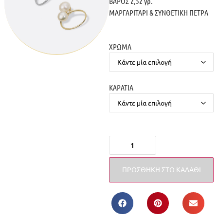
ΒΑΡΟΣ 2,52 γρ.
ΜΑΡΓΑΡΙΤΑΡΙ & ΣΥΝΘΕΤΙΚΗ ΠΕΤΡΑ
ΧΡΩΜΑ
ΚΑΡΑΤΙΑ
ΠΡΟΣΘΉΚΗ ΣΤΟ ΚΑΛΆΘΙ