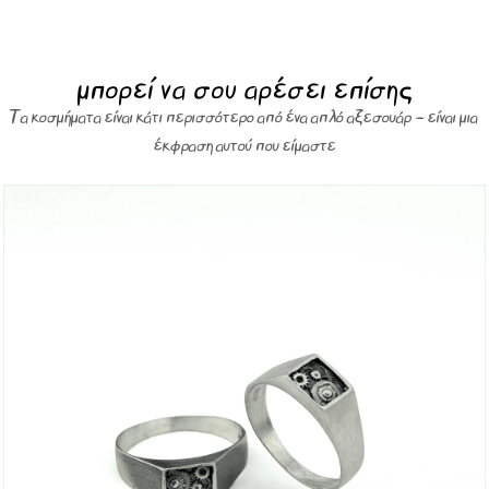
μπορεί να σου αρέσει επίσης
Τα κοσμήματα είναι κάτι περισσότερο από ένα απλό αξεσουάρ – είναι μια
έκφραση αυτού που είμαστε