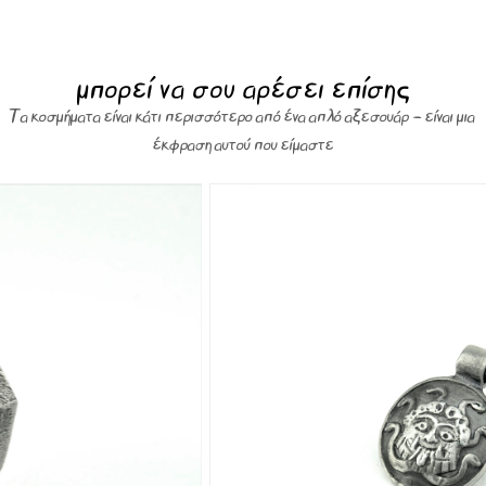
μπορεί να σου αρέσει επίσης
Τα κοσμήματα είναι κάτι περισσότερο από ένα απλό αξεσουάρ – είναι μια
έκφραση αυτού που είμαστε