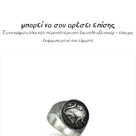
μπορεί να σου αρέσει επίσης
Τα κοσμήματα είναι κάτι περισσότερο από ένα απλό αξεσουάρ – είναι μια
έκφραση αυτού που είμαστε