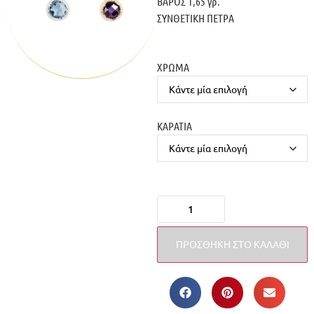
ΒΑΡΟΣ 1,65 γρ.
ΣΥΝΘΕΤΙΚΗ ΠΕΤΡΑ
ΧΡΩΜΑ
ΚΑΡΑΤΙΑ
ΠΡΟΣΘΉΚΗ ΣΤΟ ΚΑΛΆΘΙ