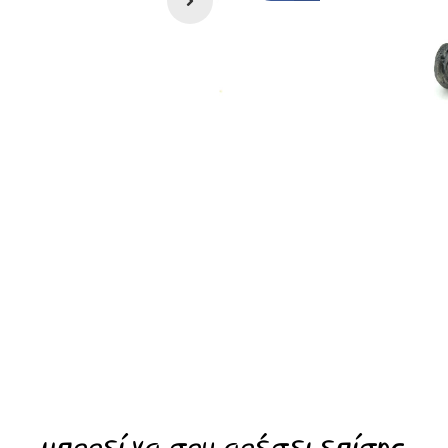
μπορεί να σου αρέσει επίσης