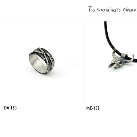
Τα κοσμήματα είναι 
DA-163
ME-137