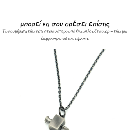
μπορεί να σου αρέσει επίσης
Τα κοσμήματα είναι κάτι περισσότερο από ένα απλό αξεσουάρ – είναι μια
έκφραση αυτού που είμαστε