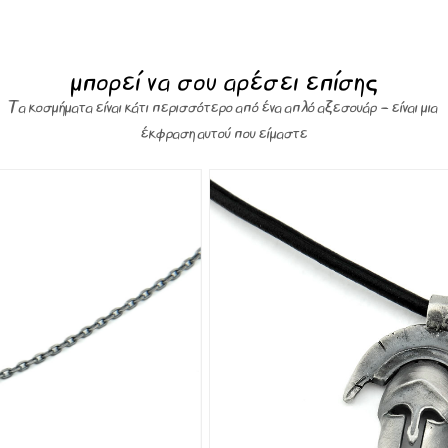
μπορεί να σου αρέσει επίσης
Τα κοσμήματα είναι κάτι περισσότερο από ένα απλό αξεσουάρ – είναι μια
έκφραση αυτού που είμαστε