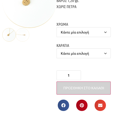
ΒΑΡΟΣ 1,20 γρ.
ΧΩΡΙΣ ΠΕΤΡΑ
ΧΡΩΜΑ
ΚΑΡΑΤΙΑ
ΠΡΟΣΘΉΚΗ ΣΤΟ ΚΑΛΆΘΙ