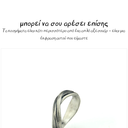
μπορεί να σου αρέσει επίσης
Τα κοσμήματα είναι κάτι περισσότερο από ένα απλό αξεσουάρ – είναι μια
έκφραση αυτού που είμαστε