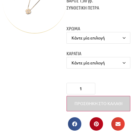
ΒΑΡΟΣ 1,00 γρ.
ΣΥΝΘΕΤΙΚΗ ΠΕΤΡΑ
ΧΡΩΜΑ
ΚΑΡΑΤΙΑ
ΠΡΟΣΘΉΚΗ ΣΤΟ ΚΑΛΆΘΙ