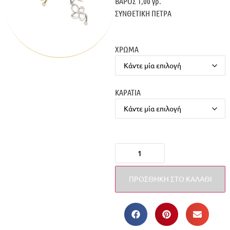
ΒΑΡΟΣ 1,00 γρ.
ΣΥΝΘΕΤΙΚΗ ΠΕΤΡΑ
ΧΡΩΜΑ
ΚΑΡΑΤΙΑ
ΠΡΟΣΘΉΚΗ ΣΤΟ ΚΑΛΆΘΙ