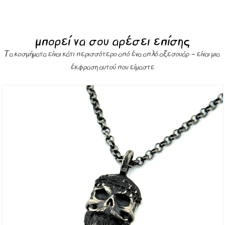
μπορεί να σου αρέσει επίσης
Τα κοσμήματα είναι κάτι περισσότερο από ένα απλό αξεσουάρ – είναι μια
έκφραση αυτού που είμαστε