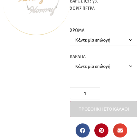
ΒΑΡΟΣ 0,55 γρ.
ΧΩΡΙΣ ΠΕΤΡΑ
ΧΡΩΜΑ
ΚΑΡΑΤΙΑ
ΠΡΟΣΘΉΚΗ ΣΤΟ ΚΑΛΆΘΙ