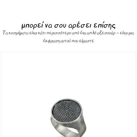
μπορεί να σου αρέσει επίσης
Τα κοσμήματα είναι κάτι περισσότερο από ένα απλό αξεσουάρ – είναι μια
έκφραση αυτού που είμαστε