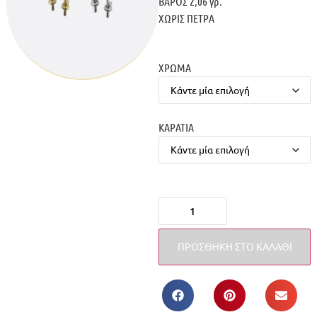
ΒΑΡΟΣ 2,06 γρ.
ΧΩΡΙΣ ΠΕΤΡΑ
ΧΡΩΜΑ
ΚΑΡΑΤΙΑ
ΠΡΟΣΘΉΚΗ ΣΤΟ ΚΑΛΆΘΙ