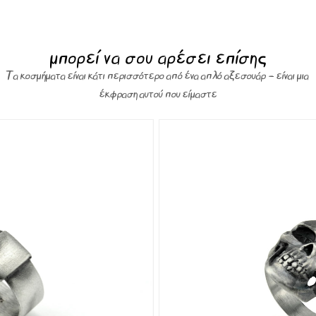
μπορεί να σου αρέσει επίσης
Τα κοσμήματα είναι κάτι περισσότερο από ένα απλό αξεσουάρ – είναι μια
έκφραση αυτού που είμαστε