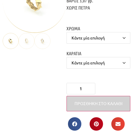
ΒΑΡΟΣ 3,07 γρ.
ΧΩΡΙΣ ΠΕΤΡΑ
ΧΡΩΜΑ
ΚΑΡΑΤΙΑ
ΠΡΟΣΘΉΚΗ ΣΤΟ ΚΑΛΆΘΙ