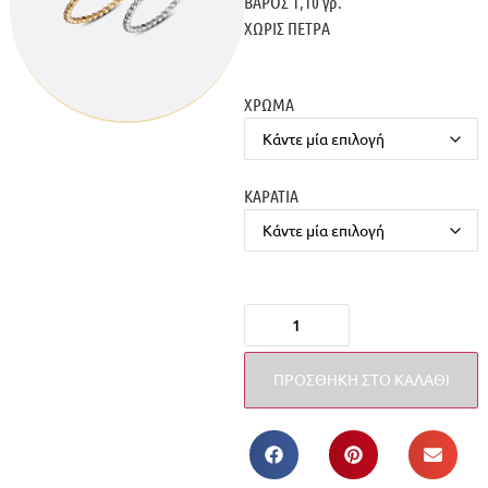
ΒΑΡΟΣ 1,10 γρ.
ΧΩΡΙΣ ΠΕΤΡΑ
ΧΡΩΜΑ
ΚΑΡΑΤΙΑ
ΠΡΟΣΘΉΚΗ ΣΤΟ ΚΑΛΆΘΙ