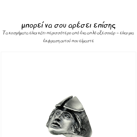
μπορεί να σου αρέσει επίσης
Τα κοσμήματα είναι κάτι περισσότερο από ένα απλό αξεσουάρ – είναι μια
έκφραση αυτού που είμαστε