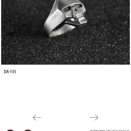
DA-135