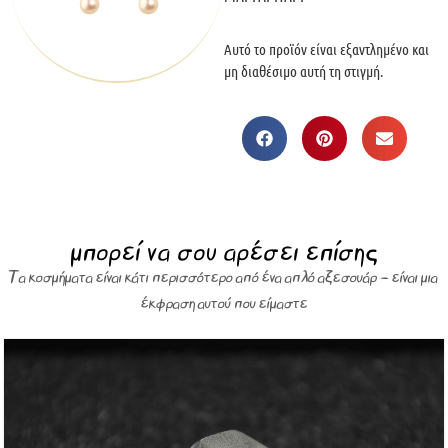
Αυτό το προϊόν είναι εξαντλημένο και
μη διαθέσιμο αυτή τη στιγμή.
μπορεί να σου αρέσει επίσης
Τα κοσμήματα είναι κάτι περισσότερο από ένα απλό αξεσουάρ – είναι μια
έκφραση αυτού που είμαστε