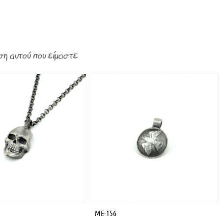
ση αυτού που είμαστε
ME-156