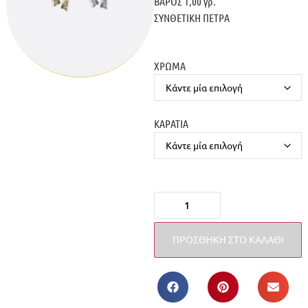
ΒΑΡΟΣ 1,00 γρ.
ΣΥΝΘΕΤΙΚΗ ΠΕΤΡΑ
ΧΡΩΜΑ
ΚΑΡΑΤΙΑ
ΠΡΟΣΘΉΚΗ ΣΤΟ ΚΑΛΆΘΙ