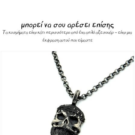
μπορεί να σου αρέσει επίσης
Τα κοσμήματα είναι κάτι περισσότερο από ένα απλό αξεσουάρ – είναι μια
έκφραση αυτού που είμαστε