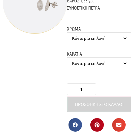
ΒΑΡΟΣ 1,35 γρ.
ΣΥΝΘΕΤΙΚΗ ΠΕΤΡΑ
ΧΡΩΜΑ
ΚΑΡΑΤΙΑ
ΠΡΟΣΘΉΚΗ ΣΤΟ ΚΑΛΆΘΙ