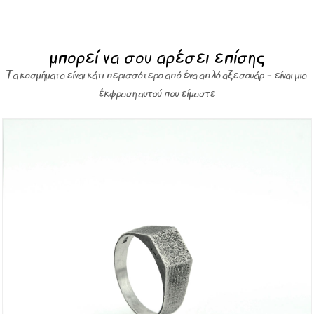
μπορεί να σου αρέσει επίσης
Τα κοσμήματα είναι κάτι περισσότερο από ένα απλό αξεσουάρ – είναι μια
έκφραση αυτού που είμαστε