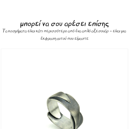
μπορεί να σου αρέσει επίσης
Τα κοσμήματα είναι κάτι περισσότερο από ένα απλό αξεσουάρ – είναι μια
έκφραση αυτού που είμαστε