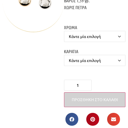
ΒΑΡΟΣ 1,59 γρ.
ΧΩΡΙΣ ΠΕΤΡΑ
ΧΡΩΜΑ
ΚΑΡΑΤΙΑ
ΠΡΟΣΘΉΚΗ ΣΤΟ ΚΑΛΆΘΙ